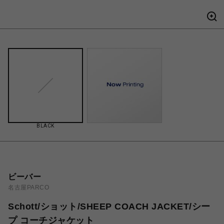
BLACK
ビーバー
名古屋PARCO
Schott/ショット/SHEEP COACH JACKET/シー
プ コーチジャケット