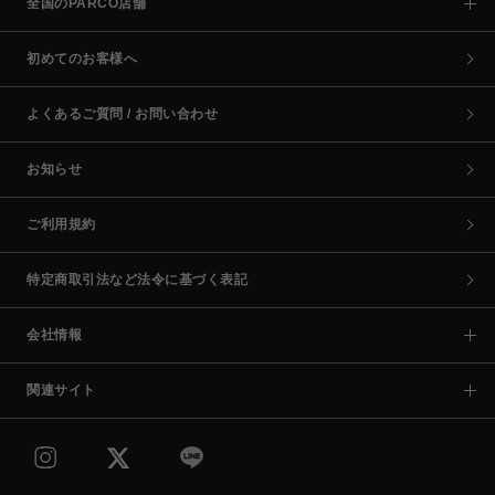
全国のPARCO店舗
初めてのお客様へ
よくあるご質問 / お問い合わせ
お知らせ
ご利用規約
特定商取引法など法令に基づく表記
会社情報
関連サイト