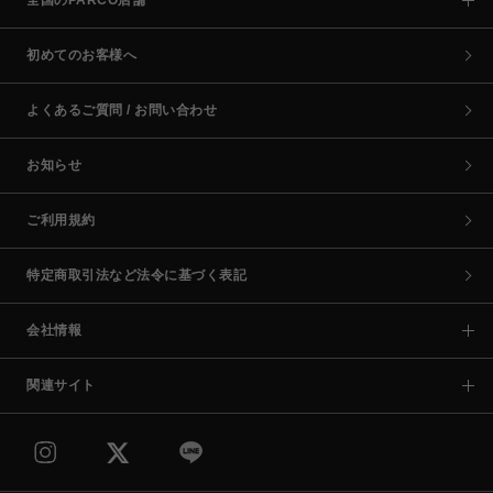
全国のPARCO店舗
初めてのお客様へ
よくあるご質問 / お問い合わせ
お知らせ
ご利用規約
特定商取引法など法令に基づく表記
会社情報
関連サイト