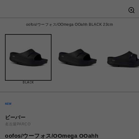
oofos/ウーフォス/OOmega OOahh BLACK 23cm
BLACK
ビーバー
名古屋PARCO
oofos/ウーフォス/OOmega OOahh