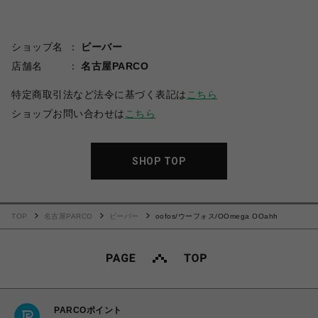
ショップ名
ビーバー
店舗名
名古屋PARCO
特定商取引法など法令に基づく表記は
こちら
ショップお問い合わせは
こちら
SHOP TOP
TOP
名古屋PARCO
ビーバー
oofos/ウーフォス/OOmega OOahh
PARCOポイント