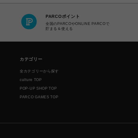
PARCOポイント
全国のPARCOやONLINE PARCOで
貯まる＆使える
カテゴリー
全カテゴリーから探す
culture TOP
POP-UP SHOP TOP
PARCO GAMES TOP