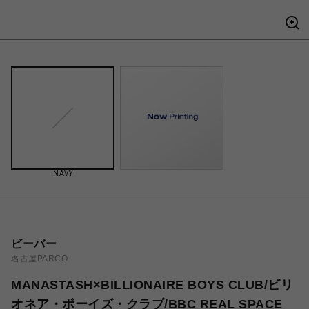
NAVY
ビーバー
名古屋PARCO
MANASTASH×BILLIONAIRE BOYS CLUB/ビリ
オネア・ボーイズ・クラブ/BBC REAL SPACE