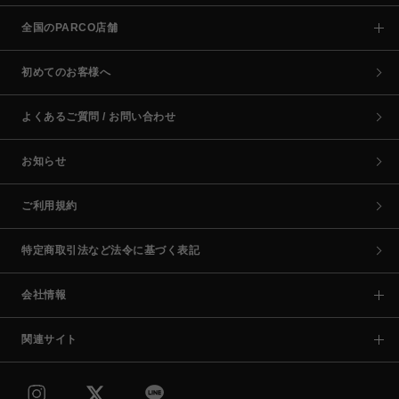
全国のPARCO店舗
初めてのお客様へ
よくあるご質問 / お問い合わせ
お知らせ
ご利用規約
特定商取引法など法令に基づく表記
会社情報
関連サイト