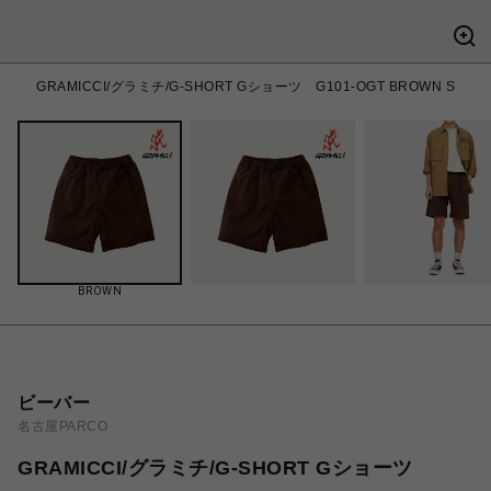
GRAMICCI/グラミチ/G-SHORT Gショーツ G101-OGT BROWN S
BROWN
ビーバー
名古屋PARCO
GRAMICCI/グラミチ/G-SHORT Gショーツ