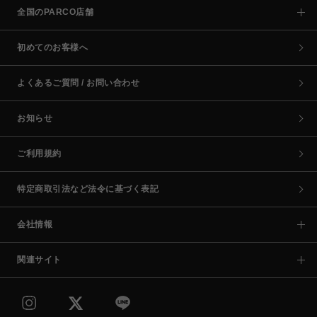
全国のPARCO店舗
初めてのお客様へ
よくあるご質問 / お問い合わせ
お知らせ
ご利用規約
特定商取引法など法令に基づく表記
会社情報
関連サイト