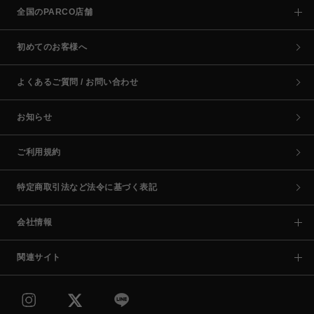
全国のPARCO店舗
初めてのお客様へ
よくあるご質問 / お問い合わせ
お知らせ
ご利用規約
特定商取引法など法令に基づく表記
会社情報
関連サイト