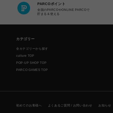
PARCOポイント
全国のPARCOやONLINE PARCOで
貯まる＆使える
カテゴリー
全カテゴリーから探す
culture TOP
POP-UP SHOP TOP
PARCO GAMES TOP
初めてのお客様へ
よくあるご質問 / お問い合わせ
お知らせ