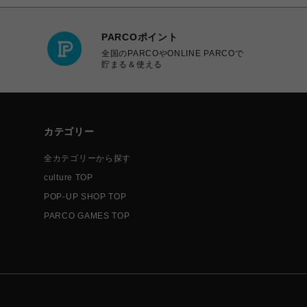
PARCOポイント
全国のPARCOやONLINE PARCOで
貯まる＆使える
カテゴリー
全カテゴリーから探す
culture TOP
POP-UP SHOP TOP
PARCO GAMES TOP