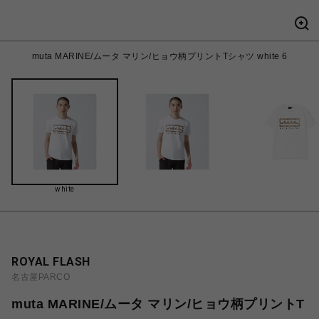
muta MARINE/ムータ マリン/ヒョウ柄プリントTシャツ white 6
white
ROYAL FLASH
名古屋PARCO
muta MARINE/ムータ マリン/ヒョウ柄プリントT