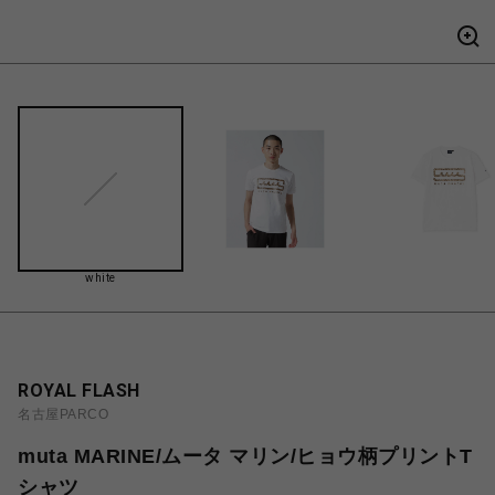
white
ROYAL FLASH
名古屋PARCO
muta MARINE/ムータ マリン/ヒョウ柄プリントT
シャツ