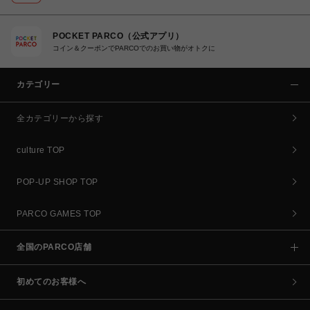
POCKET PARCO（公式アプリ）
コイン＆クーポンでPARCOでのお買い物がオトクに
カテゴリー
全カテゴリーから探す
culture TOP
POP-UP SHOP TOP
PARCO GAMES TOP
全国のPARCO店舗
初めてのお客様へ