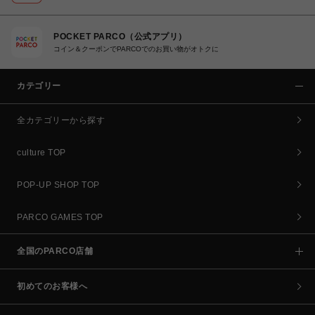
POCKET PARCO（公式アプリ）
コイン＆クーポンでPARCOでのお買い物がオトクに
カテゴリー
全カテゴリーから探す
culture TOP
POP-UP SHOP TOP
PARCO GAMES TOP
全国のPARCO店舗
初めてのお客様へ