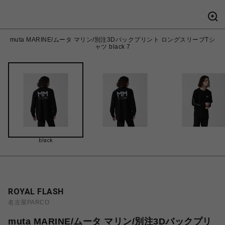
muta MARINE/ムータ マリン/別注3Dバックプリント ロングスリーブTシ
ャツ black 7
black
ROYAL FLASH
名古屋PARCO
muta MARINE/ムータ マリン/別注3Dバックプリ