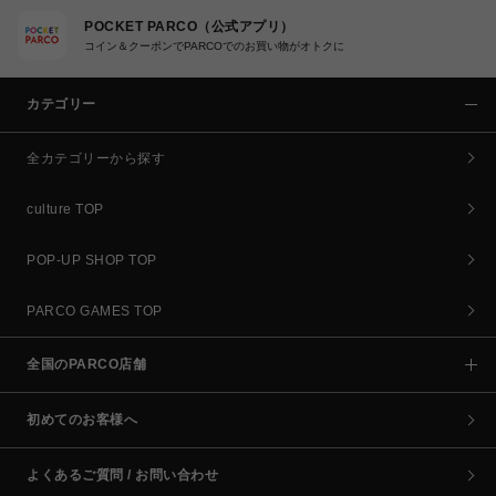
POCKET PARCO（公式アプリ）
コイン＆クーポンでPARCOでのお買い物がオトクに
カテゴリー
全カテゴリーから探す
culture TOP
POP-UP SHOP TOP
PARCO GAMES TOP
全国のPARCO店舗
初めてのお客様へ
よくあるご質問 / お問い合わせ