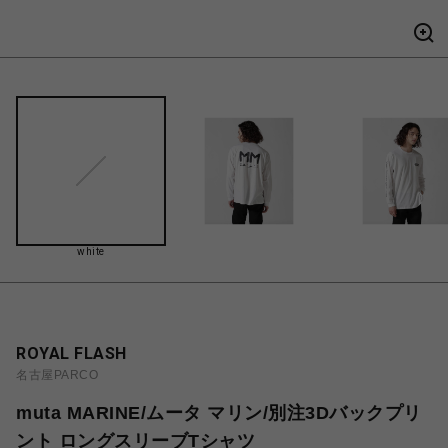
white
ROYAL FLASH
名古屋PARCO
muta MARINE/ムータ マリン/別注3Dバックプリ
ント ロングスリーブTシャツ