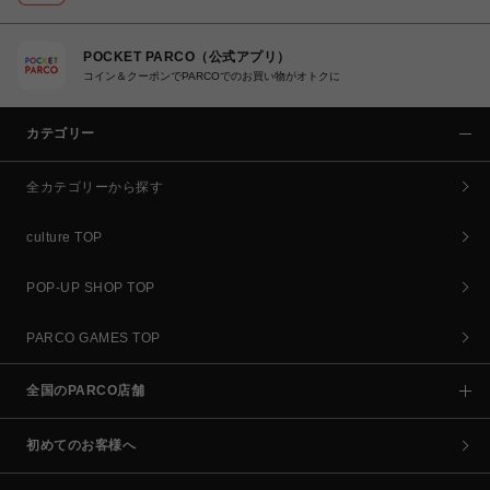
POCKET PARCO（公式アプリ）
コイン＆クーポンでPARCOでのお買い物がオトクに
カテゴリー
全カテゴリーから探す
culture TOP
POP-UP SHOP TOP
PARCO GAMES TOP
全国のPARCO店舗
初めてのお客様へ