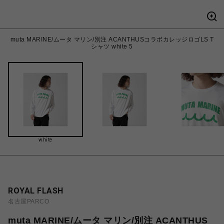
muta MARINE/ムータ マリン/別注 ACANTHUSコラボカレッジロゴLS T
シャツ white 5
white
ROYAL FLASH
名古屋PARCO
muta MARINE/ムータ マリン/別注 ACANTHUS