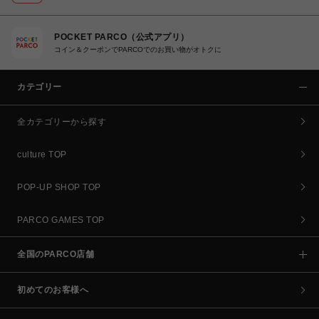
POCKET PARCO（公式アプリ）
コイン＆クーポンでPARCOでのお買い物がオトクに
カテゴリー
全カテゴリーから探す
culture TOP
POP-UP SHOP TOP
PARCO GAMES TOP
全国のPARCO店舗
初めてのお客様へ