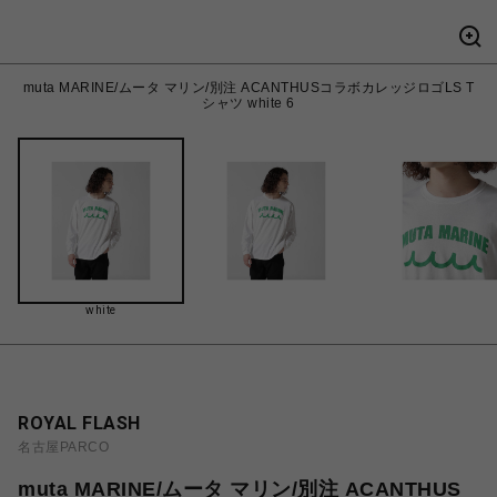
muta MARINE/ムータ マリン/別注 ACANTHUSコラボカレッジロゴLS T
シャツ white 6
white
ROYAL FLASH
名古屋PARCO
muta MARINE/ムータ マリン/別注 ACANTHUS