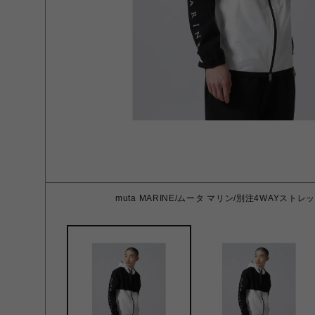
muta MARINE/ムータ マリン/別注4WAYストレッ