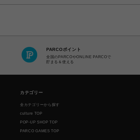
PARCOポイント
全国のPARCOやONLINE PARCOで
貯まる＆使える
カテゴリー
全カテゴリーから探す
culture TOP
POP-UP SHOP TOP
PARCO GAMES TOP