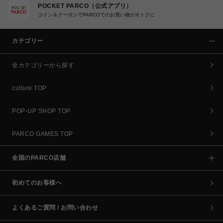
POCKET PARCO（公式アプリ）
コイン＆クーポンでPARCOでのお買い物がオトクに
カテゴリー
全カテゴリーから探す
culture TOP
POP-UP SHOP TOP
PARCO GAMES TOP
全国のPARCO店舗
初めてのお客様へ
よくあるご質問 / お問い合わせ