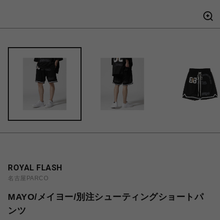
ROYAL FLASH
名古屋PARCO
MAYO/メイヨー/別注シューティングショートパ
ンツ