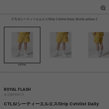
CTLS/シーティーエルエス/Drip Cvtvlist Daily Shorts yellow 2
yellow
ROYAL FLASH
名古屋PARCO
CTLS/シーティーエルエス/Drip Cvtvlist Daily