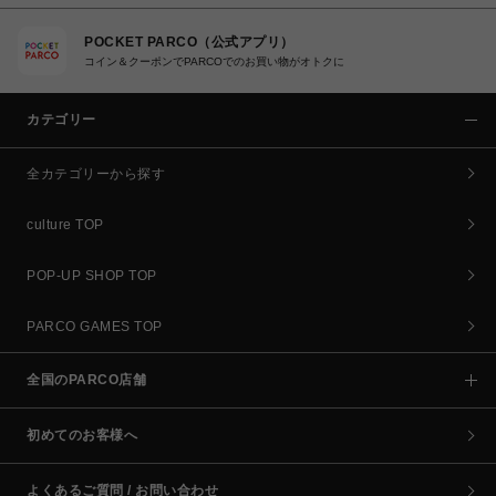
POCKET PARCO（公式アプリ）
コイン＆クーポンでPARCOでのお買い物がオトクに
カテゴリー
全カテゴリーから探す
culture TOP
POP-UP SHOP TOP
PARCO GAMES TOP
全国のPARCO店舗
初めてのお客様へ
よくあるご質問 / お問い合わせ