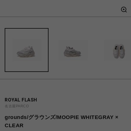
ROYAL FLASH
名古屋PARCO
grounds/グラウンズ/MOOPIE WHITEGRAY ×
CLEAR