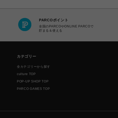
PARCOポイント
全国のPARCOやONLINE PARCOで
貯まる＆使える
カテゴリー
全カテゴリーから探す
culture TOP
POP-UP SHOP TOP
PARCO GAMES TOP