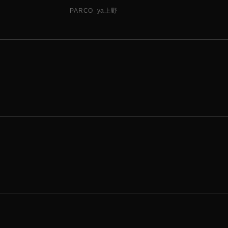
PARCO_ya上野