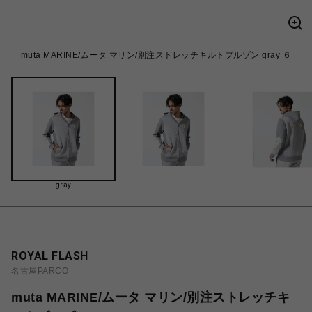
muta MARINE/ムータ マリン/別注ストレッチキルトブルゾン gray ６
gray
ROYAL FLASH
名古屋PARCO
muta MARINE/ムータ マリン/別注ストレッチキ