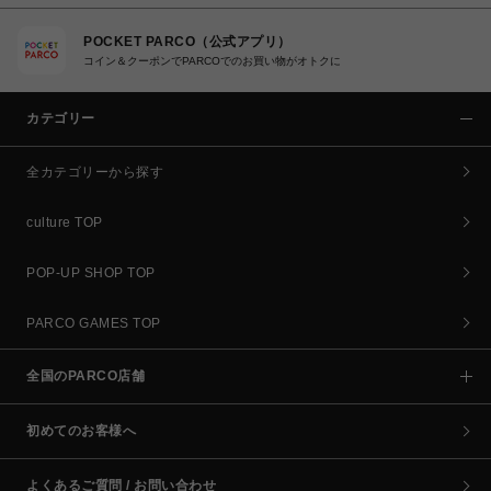
POCKET PARCO（公式アプリ）
コイン＆クーポンでPARCOでのお買い物がオトクに
カテゴリー
全カテゴリーから探す
culture TOP
POP-UP SHOP TOP
PARCO GAMES TOP
全国のPARCO店舗
初めてのお客様へ
よくあるご質問 / お問い合わせ