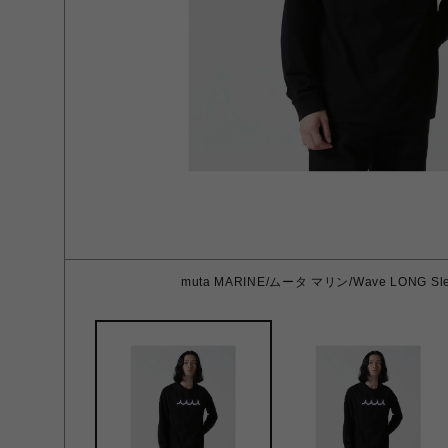
muta MARINE/ムータ マリン/Wave LONG Slee