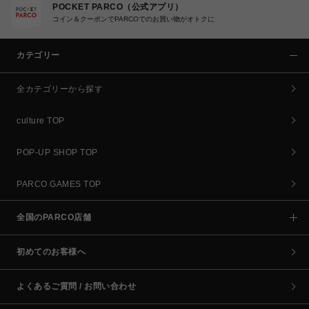
POCKET PARCO（公式アプリ）
コイン＆クーポンでPARCOでのお買い物がオトクに
カテゴリー
全カテゴリーから探す
culture TOP
POP-UP SHOP TOP
PARCO GAMES TOP
全国のPARCO店舗
初めてのお客様へ
よくあるご質問 / お問い合わせ