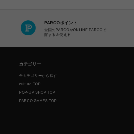
PARCOポイント
全国のPARCOやONLINE PARCOで
貯まる＆使える
カテゴリー
全カテゴリーから探す
culture TOP
POP-UP SHOP TOP
PARCO GAMES TOP