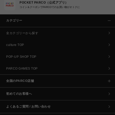
POCKET PARCO（公式アプリ）
コイン＆クーポンでPARCOでのお買い物がオトクに
カテゴリー
全カテゴリーから探す
culture TOP
POP-UP SHOP TOP
PARCO GAMES TOP
全国のPARCO店舗
初めてのお客様へ
よくあるご質問 / お問い合わせ