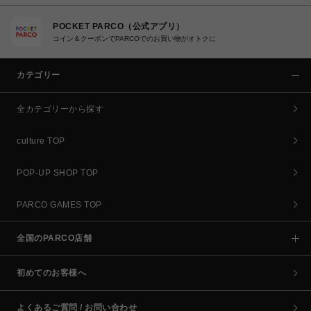
POCKET PARCO（公式アプリ）
コイン＆クーポンでPARCOでのお買い物がオトクに
カテゴリー
全カテゴリーから探す
culture TOP
POP-UP SHOP TOP
PARCO GAMES TOP
全国のPARCO店舗
初めてのお客様へ
よくあるご質問 / お問い合わせ