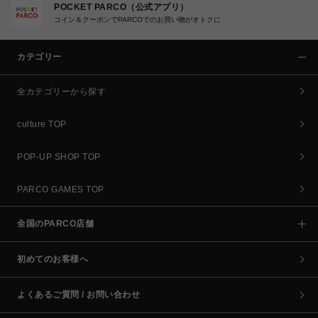
POCKET PARCO（公式アプリ）
コイン＆クーポンでPARCOでのお買い物がオトクに
カテゴリー
全カテゴリーから探す
culture TOP
POP-UP SHOP TOP
PARCO GAMES TOP
全国のPARCO店舗
初めてのお客様へ
よくあるご質問 / お問い合わせ