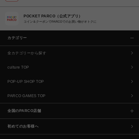
POCKET PARCO（公式アプリ）
コイン＆クーポンでPARCOでのお買い物がオトクに
カテゴリー
全カテゴリーから探す
culture TOP
POP-UP SHOP TOP
PARCO GAMES TOP
全国のPARCO店舗
初めてのお客様へ