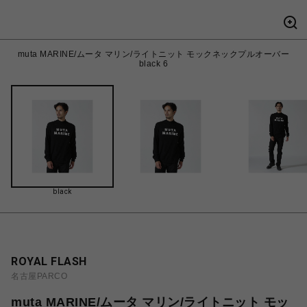
muta MARINE/ムータ マリン/ライトニット モックネックプルオーバー
black 6
black
ROYAL FLASH
名古屋PARCO
muta MARINE/ムータ マリン/ライトニット モッ