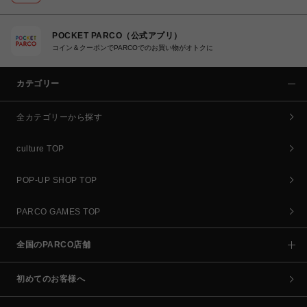
POCKET PARCO（公式アプリ）
コイン＆クーポンでPARCOでのお買い物がオトクに
カテゴリー
全カテゴリーから探す
culture TOP
POP-UP SHOP TOP
PARCO GAMES TOP
全国のPARCO店舗
初めてのお客様へ