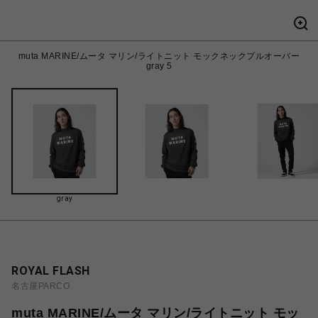
muta MARINE/ムータ マリン/ライトニット モックネックプルオーバー
gray 5
gray
ROYAL FLASH
名古屋PARCO
muta MARINE/ムータ マリン/ライトニット モッ