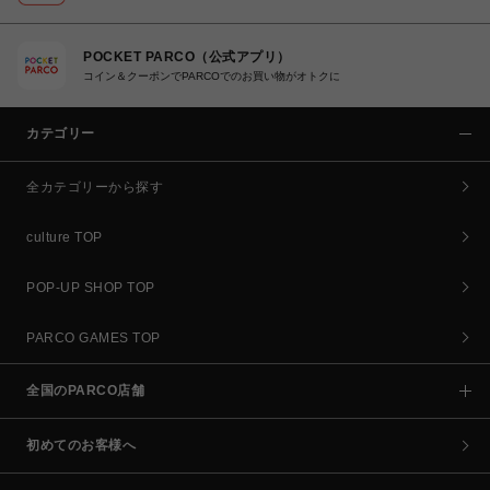
POCKET PARCO（公式アプリ）
コイン＆クーポンでPARCOでのお買い物がオトクに
カテゴリー
全カテゴリーから探す
culture TOP
POP-UP SHOP TOP
PARCO GAMES TOP
全国のPARCO店舗
初めてのお客様へ