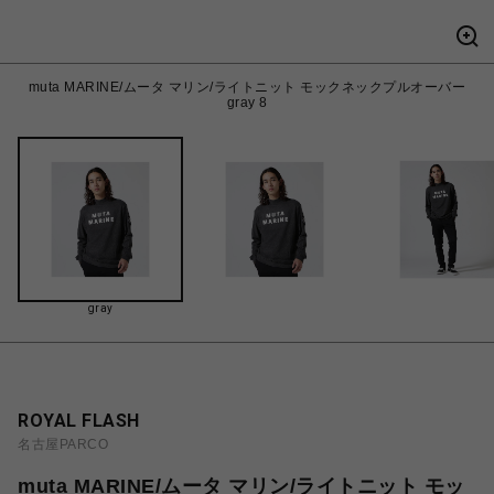
muta MARINE/ムータ マリン/ライトニット モックネックプルオーバー
gray 8
gray
ROYAL FLASH
名古屋PARCO
muta MARINE/ムータ マリン/ライトニット モッ