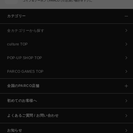
コイン＆クーポンでPARCOでのお買い物がオトクに
カテゴリー
全カテゴリーから探す
culture TOP
POP-UP SHOP TOP
PARCO GAMES TOP
全国のPARCO店舗
初めてのお客様へ
よくあるご質問 / お問い合わせ
お知らせ