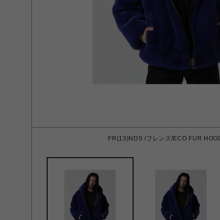
FR(13)NDS /フレンズ/ECO FUR HOOD 