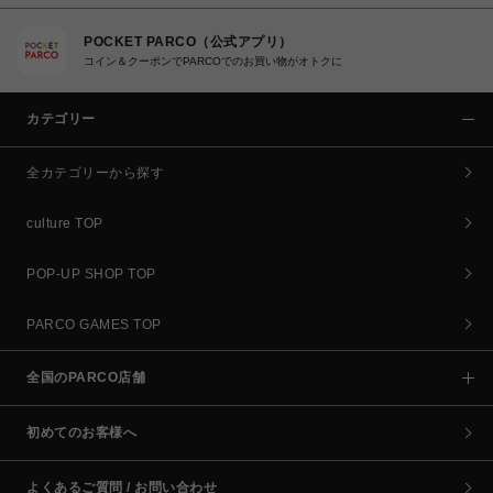
POCKET PARCO（公式アプリ）
コイン＆クーポンでPARCOでのお買い物がオトクに
カテゴリー
全カテゴリーから探す
culture TOP
POP-UP SHOP TOP
PARCO GAMES TOP
全国のPARCO店舗
初めてのお客様へ
よくあるご質問 / お問い合わせ