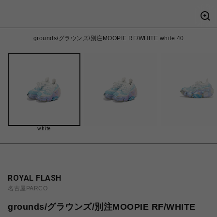
grounds/グラウンズ/別注MOOPIE RF/WHITE white 40
white
ROYAL FLASH
名古屋PARCO
grounds/グラウンズ/別注MOOPIE RF/WHITE