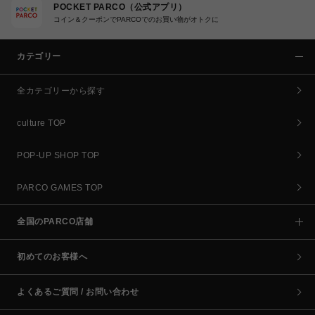
POCKET PARCO（公式アプリ）
コイン＆クーポンでPARCOでのお買い物がオトクに
カテゴリー
全カテゴリーから探す
culture TOP
POP-UP SHOP TOP
PARCO GAMES TOP
全国のPARCO店舗
初めてのお客様へ
よくあるご質問 / お問い合わせ