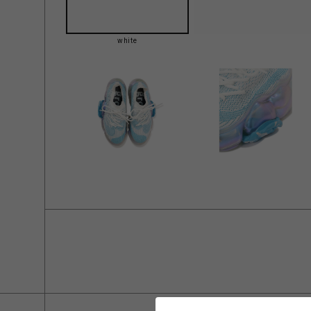
white