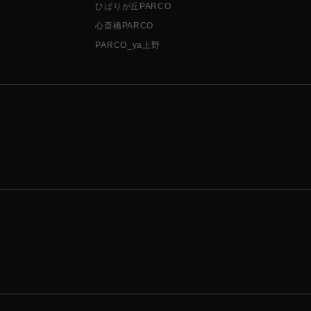
ひばりが丘PARCO
心斎橋PARCO
PARCO_ya上野