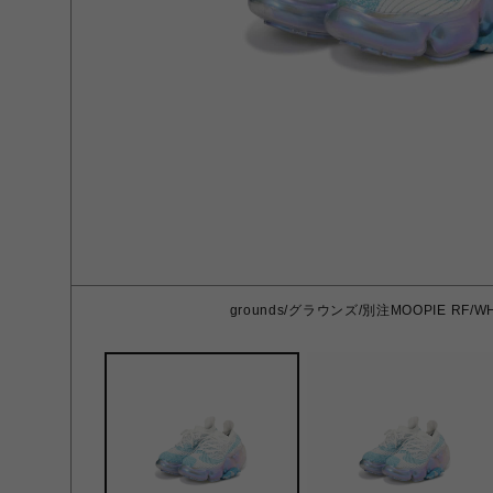
grounds/グラウンズ/別注MOOPIE RF/WHIT