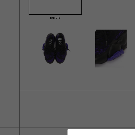
purple