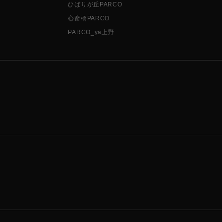
ひばりが丘PARCO
心斎橋PARCO
PARCO_ya上野