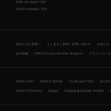
POP-UP SHOP TOP
PARCO GAMES TOP
初めてのお客様へ
よくあるご質問 / お問い合わせ
お知らせ
会社情報
PARCO Corporate Site (English)
プライバシー
PARCO ART
PARCO STAGE
CLUB QUATTRO
QUATT
PARCO OFFICIAL
Welpa
大丸松坂屋ONLINE STORE