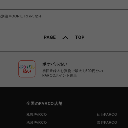
別注MOOPIE RF/Purple
ポケパル払い
初回登録＆お買物で最大1,500円分の
PARCOポイント進呈
全国のPARCO店舗
札幌PARCO
仙台PARCO
池袋PARCO
渋谷PARCO