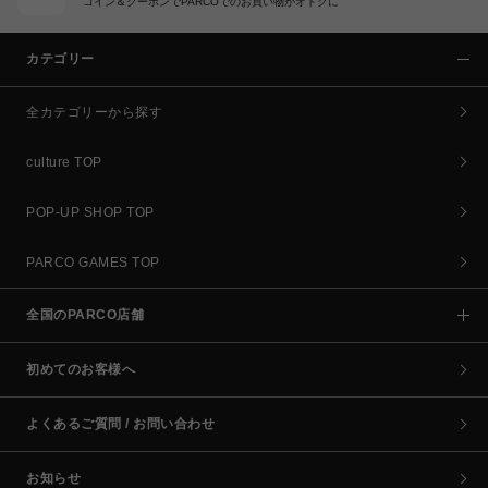
コイン＆クーポンでPARCOでのお買い物がオトクに
カテゴリー
全カテゴリーから探す
culture TOP
POP-UP SHOP TOP
PARCO GAMES TOP
全国のPARCO店舗
初めてのお客様へ
よくあるご質問 / お問い合わせ
お知らせ