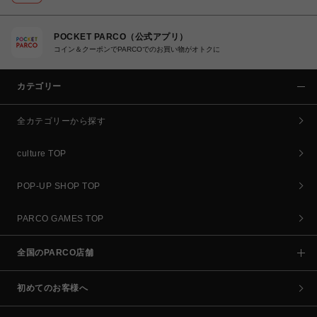
POCKET PARCO（公式アプリ）
コイン＆クーポンでPARCOでのお買い物がオトクに
カテゴリー
全カテゴリーから探す
culture TOP
POP-UP SHOP TOP
PARCO GAMES TOP
全国のPARCO店舗
初めてのお客様へ