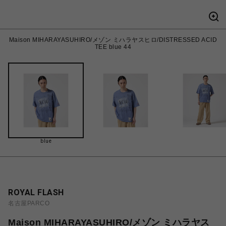
Maison MIHARAYASUHIRO/メゾン ミハラヤスヒロ/DISTRESSED ACID
TEE blue 44
blue
ROYAL FLASH
名古屋PARCO
Maison MIHARAYASUHIRO/メゾン ミハラヤス