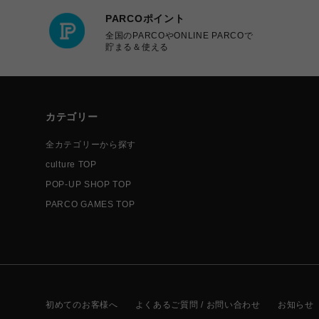
PARCOポイント
全国のPARCOやONLINE PARCOで
貯まる＆使える
カテゴリー
全カテゴリーから探す
culture TOP
POP-UP SHOP TOP
PARCO GAMES TOP
初めてのお客様へ
よくあるご質問 / お問い合わせ
お知らせ