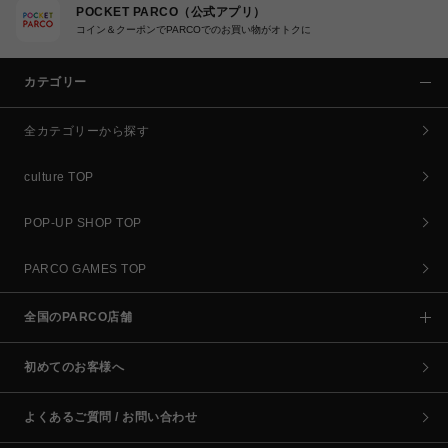
POCKET PARCO（公式アプリ）
コイン＆クーポンでPARCOでのお買い物がオトクに
カテゴリー
全カテゴリーから探す
culture TOP
POP-UP SHOP TOP
PARCO GAMES TOP
全国のPARCO店舗
初めてのお客様へ
よくあるご質問 / お問い合わせ