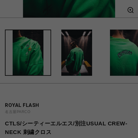
ROYAL FLASH
名古屋PARCO
CTLS/シーティーエルエス/別注USUAL CREW-
NECK 刺繍クロス