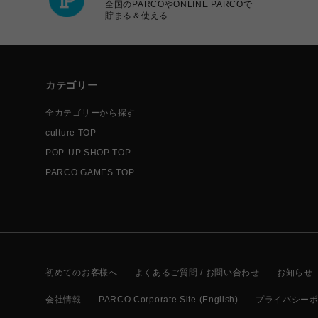
全国のPARCOやONLINE PARCOで
貯まる＆使える
カテゴリー
全カテゴリーから探す
culture TOP
POP-UP SHOP TOP
PARCO GAMES TOP
初めてのお客様へ
よくあるご質問 / お問い合わせ
お知らせ
会社情報
PARCO Corporate Site (English)
プライバシー