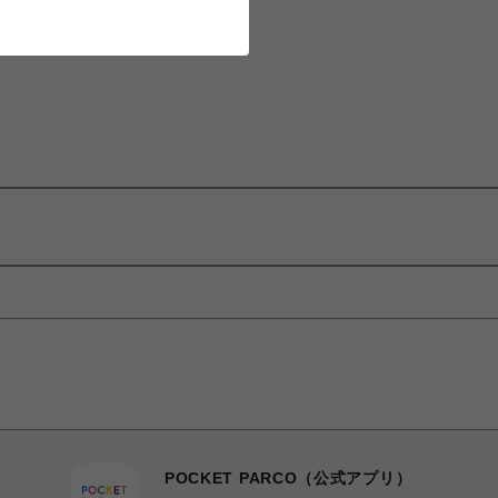
POCKET PARCO（公式アプリ）