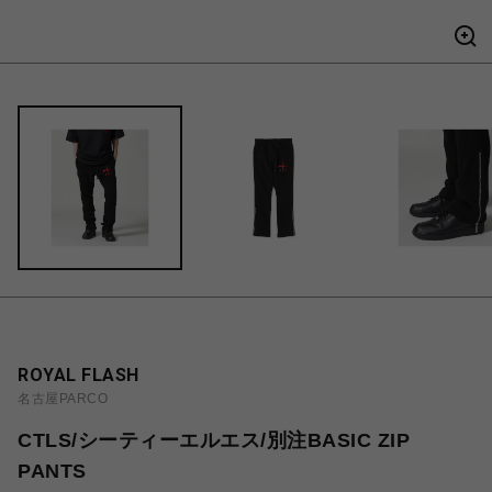
ROYAL FLASH
名古屋PARCO
CTLS/シーティーエルエス/別注BASIC ZIP
PANTS