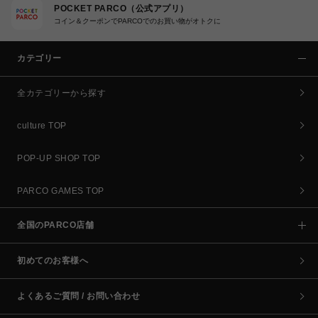
POCKET PARCO（公式アプリ）
コイン＆クーポンでPARCOでのお買い物がオトクに
カテゴリー
全カテゴリーから探す
culture TOP
POP-UP SHOP TOP
PARCO GAMES TOP
全国のPARCO店舗
初めてのお客様へ
よくあるご質問 / お問い合わせ