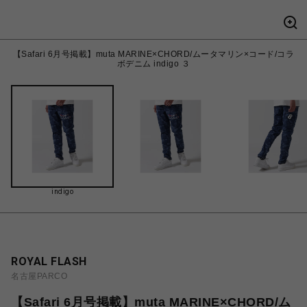
【Safari 6月号掲載】muta MARINE×CHORD/ムータマリン×コード/コラ
ボデニム indigo ３
indigo
ROYAL FLASH
名古屋PARCO
【Safari 6月号掲載】muta MARINE×CHORD/ム