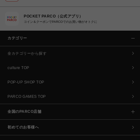
POCKET PARCO（公式アプリ）
コイン＆クーポンでPARCOでのお買い物がオトクに
カテゴリー
全カテゴリーから探す
culture TOP
POP-UP SHOP TOP
PARCO GAMES TOP
全国のPARCO店舗
初めてのお客様へ