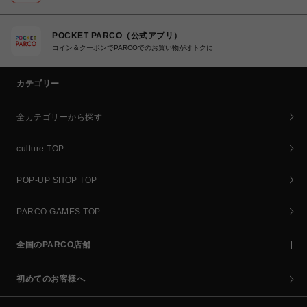
POCKET PARCO（公式アプリ）
コイン＆クーポンでPARCOでのお買い物がオトクに
カテゴリー
全カテゴリーから探す
culture TOP
POP-UP SHOP TOP
PARCO GAMES TOP
全国のPARCO店舗
初めてのお客様へ