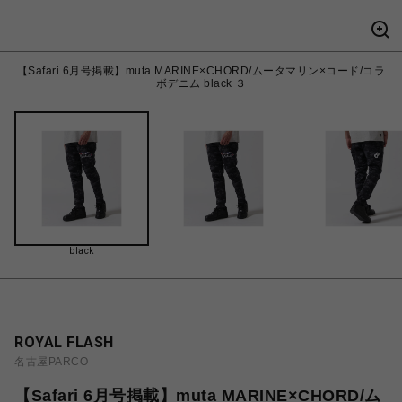
【Safari 6月号掲載】muta MARINE×CHORD/ムータマリン×コード/コラ
ボデニム black ３
black
ROYAL FLASH
名古屋PARCO
【Safari 6月号掲載】muta MARINE×CHORD/ム