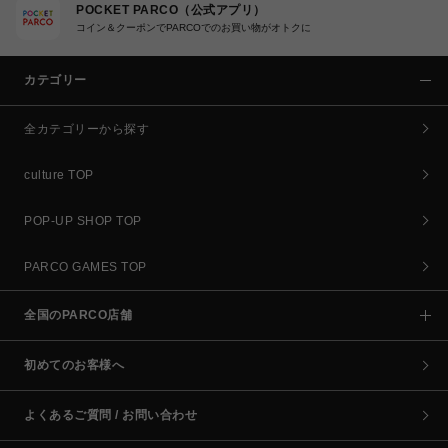
POCKET PARCO（公式アプリ）
コイン＆クーポンでPARCOでのお買い物がオトクに
カテゴリー
全カテゴリーから探す
culture TOP
POP-UP SHOP TOP
PARCO GAMES TOP
全国のPARCO店舗
初めてのお客様へ
よくあるご質問 / お問い合わせ