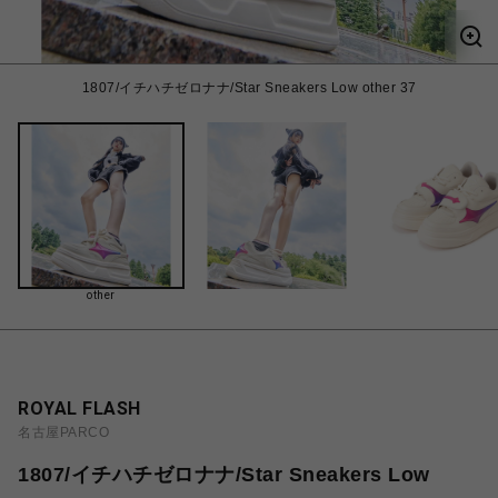
1807/イチハチゼロナナ/Star Sneakers Low other 37
other
ROYAL FLASH
名古屋PARCO
1807/イチハチゼロナナ/Star Sneakers Low