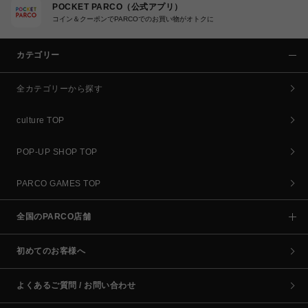
POCKET PARCO（公式アプリ）
コイン＆クーポンでPARCOでのお買い物がオトクに
カテゴリー
全カテゴリーから探す
culture TOP
POP-UP SHOP TOP
PARCO GAMES TOP
全国のPARCO店舗
初めてのお客様へ
よくあるご質問 / お問い合わせ