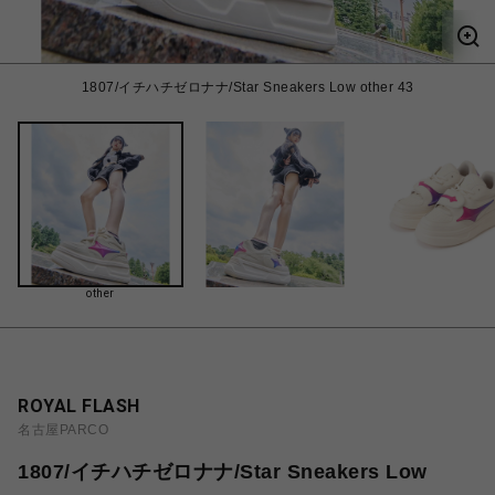
1807/イチハチゼロナナ/Star Sneakers Low other 43
other
ROYAL FLASH
名古屋PARCO
1807/イチハチゼロナナ/Star Sneakers Low