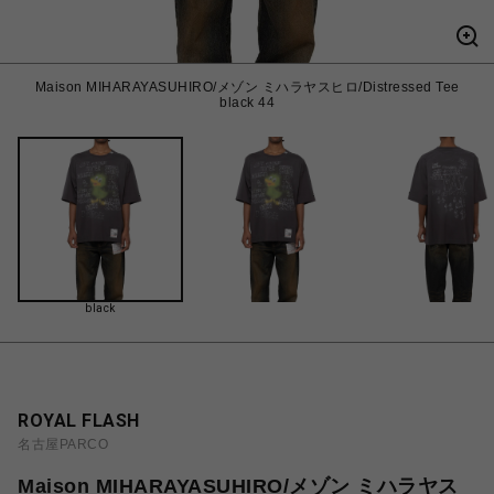
Maison MIHARAYASUHIRO/メゾン ミハラヤスヒロ/Distressed Tee
black 44
black
ROYAL FLASH
名古屋PARCO
Maison MIHARAYASUHIRO/メゾン ミハラヤス