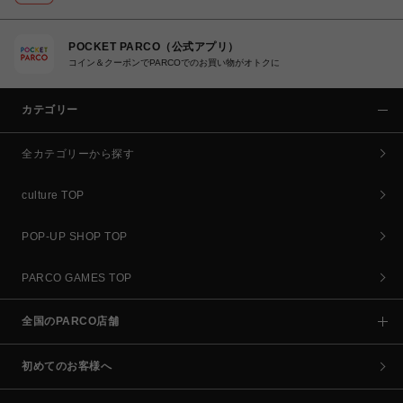
POCKET PARCO（公式アプリ）
コイン＆クーポンでPARCOでのお買い物がオトクに
カテゴリー
全カテゴリーから探す
culture TOP
POP-UP SHOP TOP
PARCO GAMES TOP
全国のPARCO店舗
初めてのお客様へ