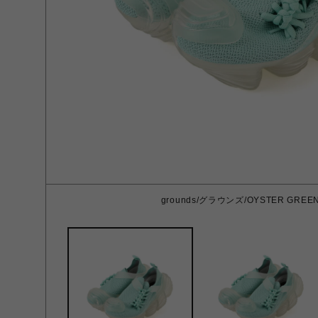
grounds/グラウンズ/OYSTER GREEN 