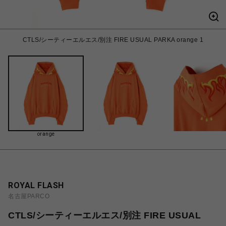
CTLS/シーティーエルエス/別注 FIRE USUAL PARKA orange 1
orange
ROYAL FLASH
名古屋PARCO
CTLS/シーティーエルエス/別注 FIRE USUAL