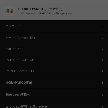
POCKET PARCO（公式アプリ）
コイン＆クーポンでPARCOでのお買い物がオトクに
カテゴリー
全カテゴリーから探す
culture TOP
POP-UP SHOP TOP
PARCO GAMES TOP
全国のPARCO店舗
初めてのお客様へ
よくあるご質問 / お問い合わせ