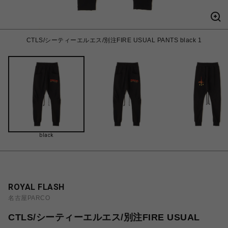
CTLS/シーティーエルエス/別注FIRE USUAL PANTS black 1
black
ROYAL FLASH
名古屋PARCO
CTLS/シーティーエルエス/別注FIRE USUAL