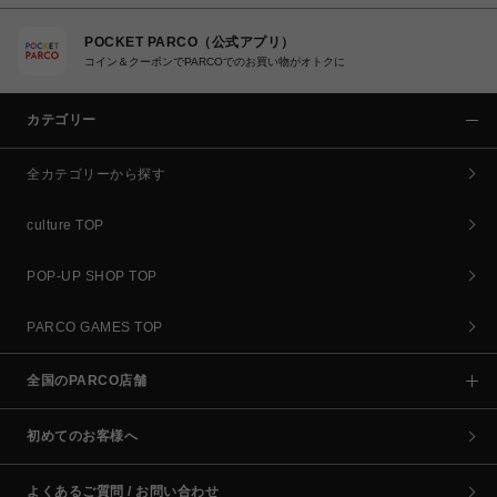
POCKET PARCO（公式アプリ）
コイン＆クーポンでPARCOでのお買い物がオトクに
カテゴリー
全カテゴリーから探す
culture TOP
POP-UP SHOP TOP
PARCO GAMES TOP
全国のPARCO店舗
初めてのお客様へ
よくあるご質問 / お問い合わせ